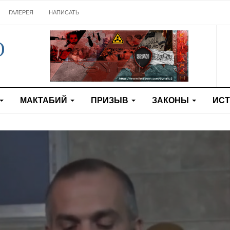
ГАЛЕРЕЯ
НАПИСАТЬ
МАКТАБИЙ
ПРИЗЫВ
ЗАКОНЫ
ИС