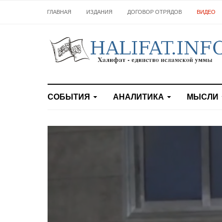
ГЛАВНАЯ
ИЗДАНИЯ
ДОГОВОР ОТРЯДОВ
ВИДЕО
СОБЫТИЯ
АНАЛИТИКА
МЫСЛИ