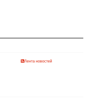
Лента новостей