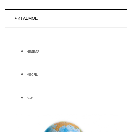
ЧИТАЕМОЕ
НЕДЕЛЯ
МЕСЯЦ
ВСЕ