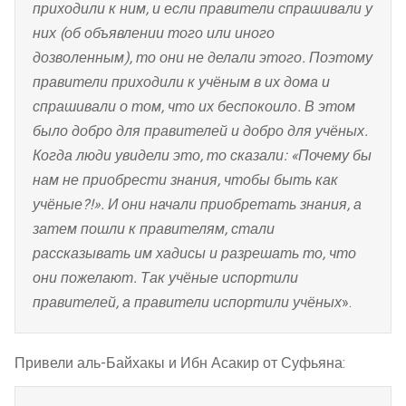
приходили к ним, и если правители спрашивали у
них (об объявлении того или иного
дозволенным), то они не делали этого. Поэтому
правители приходили к учёным в их дома и
спрашивали о том, что их беспокоило. В этом
было добро для правителей и добро для учёных.
Когда люди увидели это, то сказали: «Почему бы
нам не приобрести знания, чтобы быть как
учёные?!». И они начали приобретать знания, а
затем пошли к правителям, стали
рассказывать им хадисы и разрешать то, что
они пожелают. Так учёные испортили
правителей, а правители испортили учёных
».
Привели аль-Байхакы и Ибн Асакир от Суфьяна: