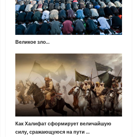
Великое зло...
Как Халифат сформирует величайшую
силу, сражающуюся на пути ...