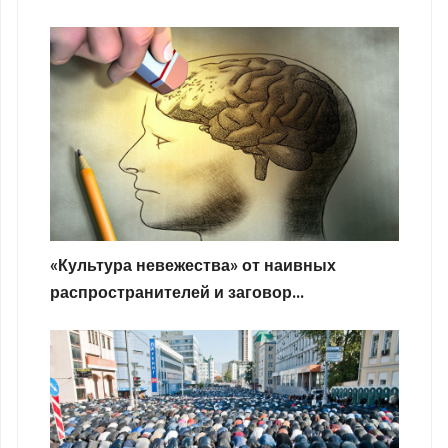
«Культура невежества» от наивных
распространителей и заговор...