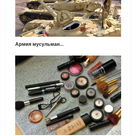
Армия мусульман...