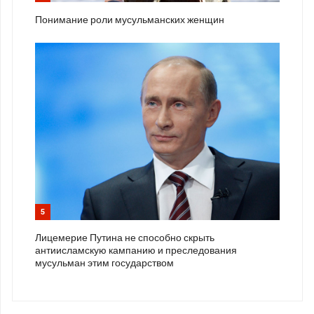
Понимание роли мусульманских женщин
5
Лицемерие Путина не способно скрыть
антиисламскую кампанию и преследования
мусульман этим государством