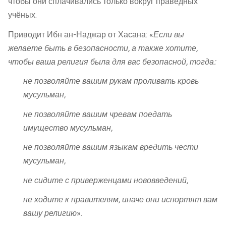
чтобы они сплачивались только вокруг праведных
учёных.
Приводит Ибн ан-Наджар от Хасана: «
Если вы
желаете быть в безопасности, а также хотите,
чтобы ваша религия была для вас безопасной, тогда:
не позволяйте вашим рукам проливать кровь
мусульман,
не позволяйте вашим чревам поедать
имущество мусульман,
не позволяйте вашим языкам вредить чести
мусульман,
не сидите с приверженцами нововведений,
не ходите к правителям, иначе они испортят вам
вашу религию
».