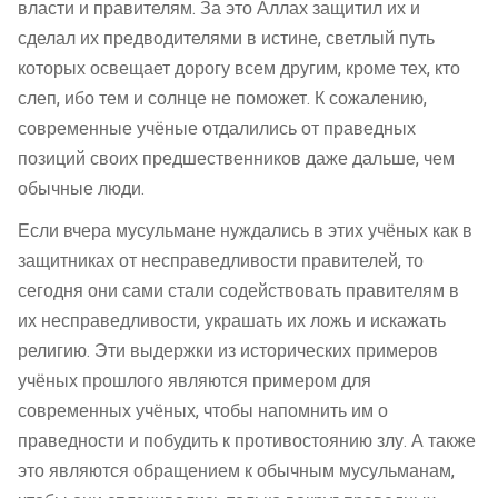
власти и правителям. За это Аллах защитил их и
сделал их предводителями в истине, светлый путь
которых освещает дорогу всем другим, кроме тех, кто
слеп, ибо тем и солнце не поможет. К сожалению,
современные учёные отдалились от праведных
позиций своих предшественников даже дальше, чем
обычные люди.
Если вчера мусульмане нуждались в этих учёных как в
защитниках от несправедливости правителей, то
сегодня они сами стали содействовать правителям в
их несправедливости, украшать их ложь и искажать
религию. Эти выдержки из исторических примеров
учёных прошлого являются примером для
современных учёных, чтобы напомнить им о
праведности и побудить к противостоянию злу. А также
это являются обращением к обычным мусульманам,