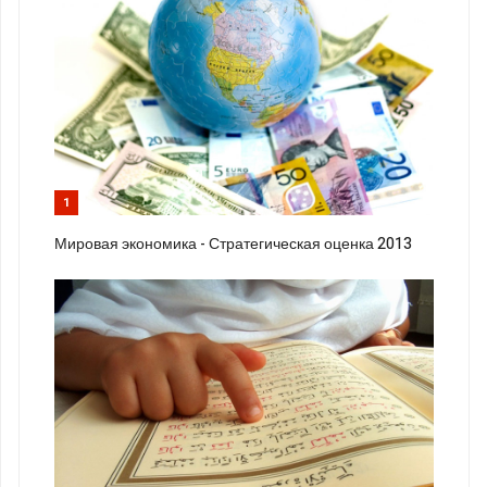
1
Мировая экономика - Стратегическая оценка 2013