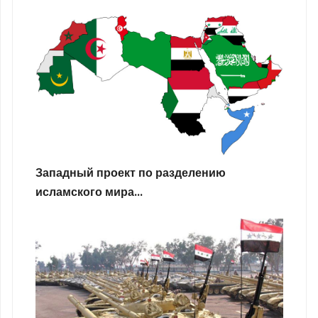
Западный проект по разделению
исламского мира...