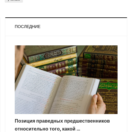
ПОСЛЕДНИЕ
Позиция праведных предшественников
относительно того, какой ...