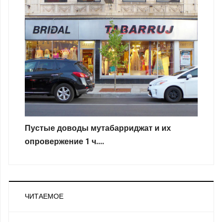
Пустые доводы мутабарриджат и их
опровержение 1 ч....
ЧИТАЕМОЕ