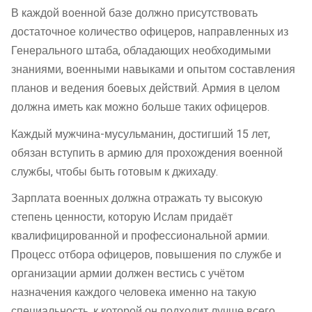
В каждой военной базе должно присутствовать
достаточное количество офицеров, направленных из
Генерального штаба, обладающих необходимыми
знаниями, военными навыками и опытом составления
планов и ведения боевых действий. Армия в целом
должна иметь как можно больше таких офицеров.
Каждый мужчина-мусульманин, достигший 15 лет,
обязан вступить в армию для прохождения военной
службы, чтобы быть готовым к джихаду.
Зарплата военных должна отражать ту высокую
степень ценности, которую Ислам придаёт
квалифицированной и профессиональной армии.
Процесс отбора офицеров, повышения по службе и
организации армии должен вестись с учётом
назначения каждого человека именно на такую
специальность, к которой он подходит лучше всего.