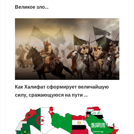
Великое зло...
Как Халифат сформирует величайшую
силу, сражающуюся на пути ...