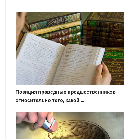
Позиция праведных предшественников
относительно того, какой ...