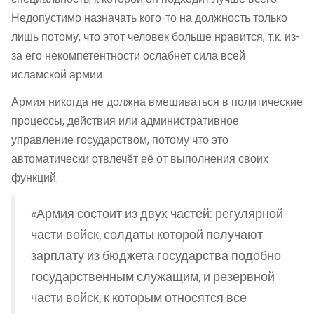
Недопустимо назначать кого-то на должность только
лишь потому, что этот человек больше нравится, т.к. из-
за его некомпетентности ослабнет сила всей
исламской армии.
Армия никогда не должна вмешиваться в политические
процессы, действия или административное
управление государством, потому что это
автоматически отвлечёт её от выполнения своих
функций.
«Армия состоит из двух частей: регулярной
части войск, солдаты которой получают
зарплату из бюджета государства подобно
государственным служащим, и резервной
части войск, к которым относятся все