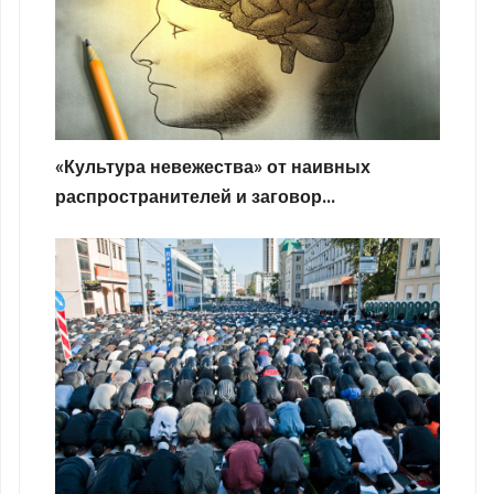
«Культура невежества» от наивных
распространителей и заговор...