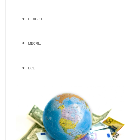
НЕДЕЛЯ
МЕСЯЦ
ВСЕ