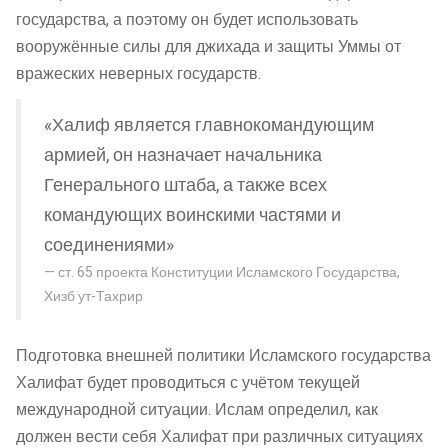
государства, а поэтому он будет использовать
вооружённые силы для джихада и защиты Уммы от
вражеских неверных государств.
«Халиф является главнокомандующим
армией, он назначает начальника
Генерального штаба, а также всех
командующих воинскими частями и
соединениями»
ст. 65 проекта Конституции Исламского Государства,
Хизб ут-Тахрир
Подготовка внешней политики Исламского государства
Халифат будет проводиться с учётом текущей
международной ситуации. Ислам определил, как
должен вести себя Халифат при различных ситуациях