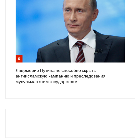
5
Лицемерие Путина не способно скрыть
антиисламскую кампанию и преследования
мусульман этим государством