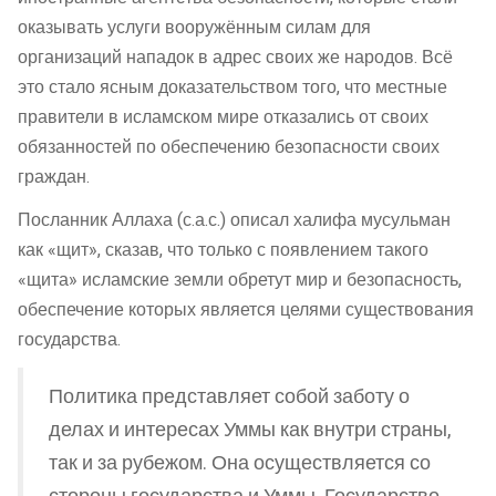
оказывать услуги вооружённым силам для
организаций нападок в адрес своих же народов. Всё
это стало ясным доказательством того, что местные
правители в исламском мире отказались от своих
обязанностей по обеспечению безопасности своих
граждан.
Посланник Аллаха (с.а.с.) описал халифа мусульман
как «щит», сказав, что только с появлением такого
«щита» исламские земли обретут мир и безопасность,
обеспечение которых является целями существования
государства.
Политика представляет собой заботу о
делах и интересах Уммы как внутри страны,
так и за рубежом. Она осуществляется со