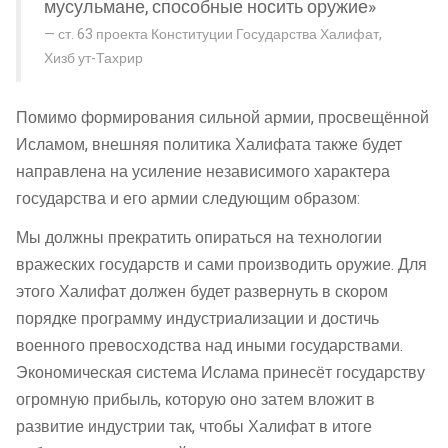
мусульмане, способные носить оружие»
ст. 63 проекта Конституции Государства Халифат,
Хизб ут-Тахрир
Помимо формирования сильной армии, просвещённой
Исламом, внешняя политика Халифата также будет
направлена на усиление независимого характера
государства и его армии следующим образом:
Мы должны прекратить опираться на технологии
вражеских государств и сами производить оружие. Для
этого Халифат должен будет развернуть в скором
порядке программу индустриализации и достичь
военного превосходства над иными государствами.
Экономическая система Ислама принесёт государству
огромную прибыль, которую оно затем вложит в
развитие индустрии так, чтобы Халифат в итоге