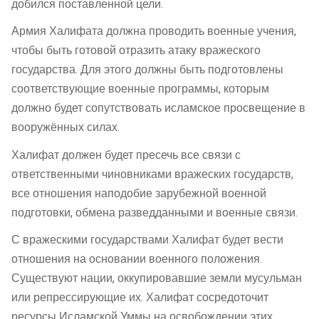
добился поставленной цели.
Армия Халифата должна проводить военные учения,
чтобы быть готовой отразить атаку вражеского
государства. Для этого должны быть подготовлены
соответствующие военные программы, которым
должно будет сопутствовать исламское просвещение в
вооружённых силах.
Халифат должен будет пресечь все связи с
ответственными чиновниками вражеских государств,
все отношения наподобие зарубежной военной
подготовки, обмена разведданными и военные связи.
С вражескими государствами Халифат будет вести
отношения на основании военного положения.
Существуют нации, оккупировавшие земли мусульман
или репрессирующие их. Халифат сосредоточит
ресурсы Исламской Уммы на освобождении этих