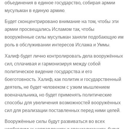
объединения в единое государство, собирая армии
мусульман в единую армию.
Будет сконцентрировано внимание на том, чтобы эти
армии просвещались Исламом так, чтобы
вооружённые силы мусульман заняли подобающую им
роль в обслуживании интересов Ислама и Уммы.
Халиф будет лично контролировать дела вооружённых
сил, сплачивая и гармонизируя между собой
политическое видение государства и его
боеготовность. Халиф, как политик и государственный
деятель, не будет человеком с узким мышлением
военачальника, но будет применять политические
способы для увеличения возможностей вооружённых
сил для реализации поставленных перед ними целей.
Вооружённые силы будут развиваться во всех