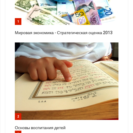
1
Мировая экономика - Стратегическая оценка 2013
2
Основы воспитания детей