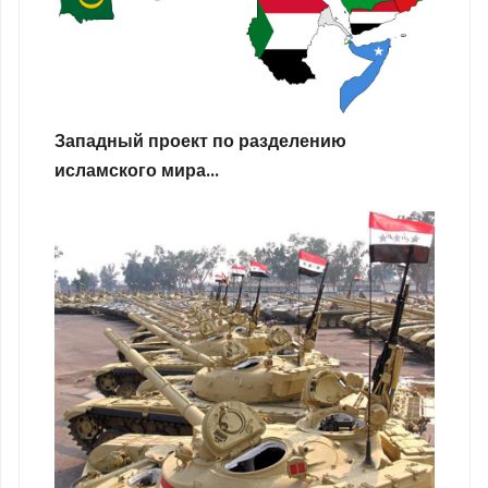
Западный проект по разделению
исламского мира...