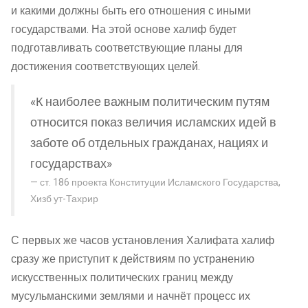
и какими должны быть его отношения с иными
государствами. На этой основе халиф будет
подготавливать соответствующие планы для
достижения соответствующих целей.
«К наиболее важным политическим путям
относится показ величия исламских идей в
заботе об отдельных гражданах, нациях и
государствах»
ст. 186 проекта Конституции Исламского Государства,
Хизб ут-Тахрир
С первых же часов установления Халифата халиф
сразу же приступит к действиям по устранению
искусственных политических границ между
мусульманскими землями и начнёт процесс их