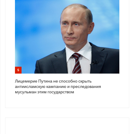
5
Лицемерие Путина не способно скрыть
антиисламскую кампанию и преследования
мусульман этим государством