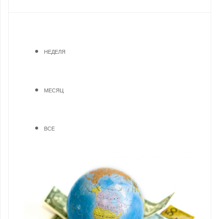
НЕДЕЛЯ
МЕСЯЦ
ВСЕ