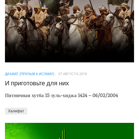
ДАЪВАТ (ПРИЗЫВ К ИСЛАМУ)
07 АВГУСТА 2018
И приготовьте для них
Пятничная хутба 15 зуль-хиджа 1424 – 06/02/2004
Халифат