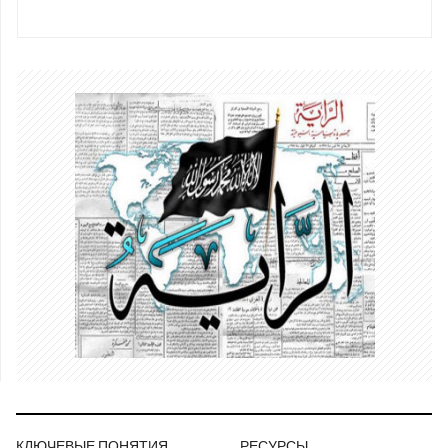
КЛЮЧЕВЫЕ ПОНЯТИЯ
РЕСУРСЫ