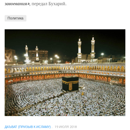
завоевания»
, передал Бухарий.
Политика
ДАЪВАТ (ПРИЗЫВ К ИСЛАМУ)
19 ИЮЛЯ 2018