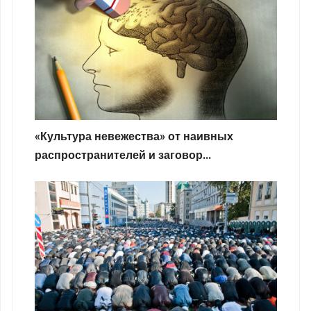
«Культура невежества» от наивных
распространителей и заговор...