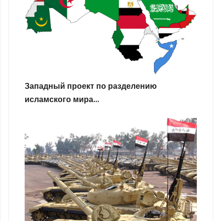
Западный проект по разделению
исламского мира...