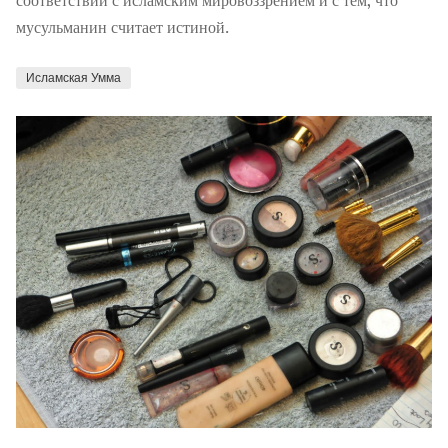
мусульманин считает истиной.
Исламская Умма