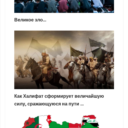
Великое зло...
Как Халифат сформирует величайшую
силу, сражающуюся на пути ...