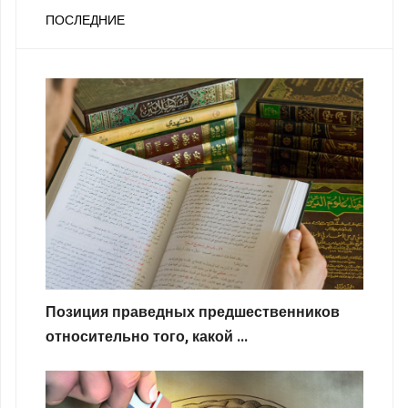
ПОСЛЕДНИЕ
Позиция праведных предшественников
относительно того, какой ...