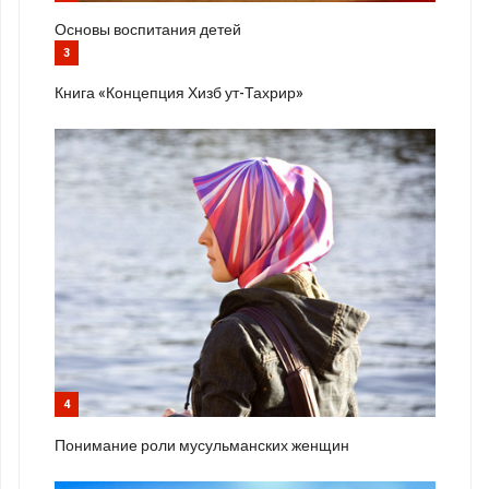
Основы воспитания детей
3
Книга «Концепция Хизб ут-Тахрир»
4
Понимание роли мусульманских женщин