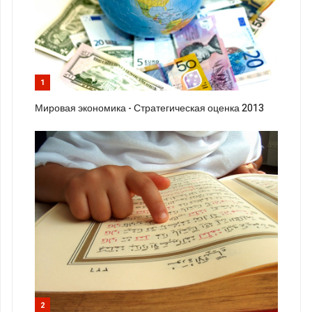
1
Мировая экономика - Стратегическая оценка 2013
2