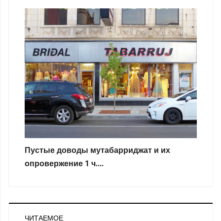
Пустые доводы мутабарриджат и их
опровержение 1 ч....
ЧИТАЕМОЕ