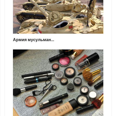
Армия мусульман...