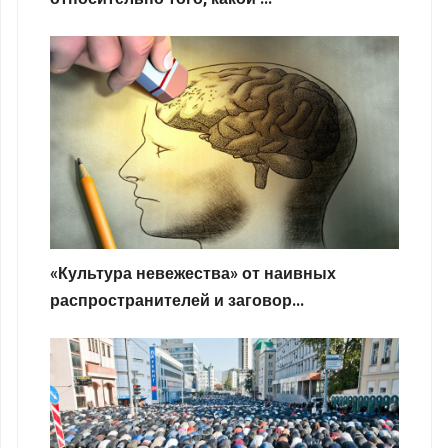
«Культура невежества» от наивных
распространителей и заговор...