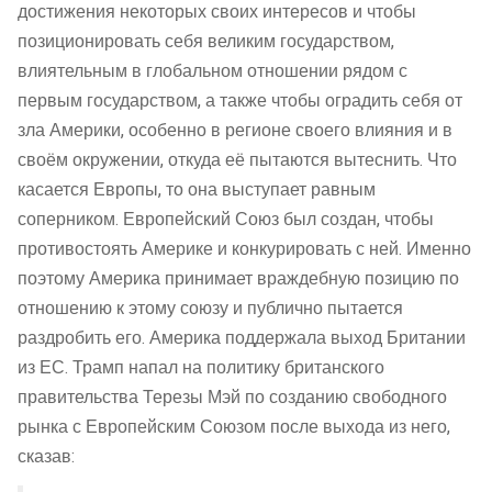
достижения некоторых своих интересов и чтобы
позиционировать себя великим государством,
влиятельным в глобальном отношении рядом с
первым государством, а также чтобы оградить себя от
зла Америки, особенно в регионе своего влияния и в
своём окружении, откуда её пытаются вытеснить. Что
касается Европы, то она выступает равным
соперником. Европейский Союз был создан, чтобы
противостоять Америке и конкурировать с ней. Именно
поэтому Америка принимает враждебную позицию по
отношению к этому союзу и публично пытается
раздробить его. Америка поддержала выход Британии
из ЕС. Трамп напал на политику британского
правительства Терезы Мэй по созданию свободного
рынка с Европейским Союзом после выхода из него,
сказав: