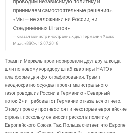
проводим независимую политику и
принимаем самостоятельные решения».
«Мы — не заложники ни России, ни
Соединённых Штатов»
сказал министр иностранных дел Германии Хайко
Маас «BBC», 12.07.2018
Трамп и Меркель проигнорировали друг друга, когда
шли по новому коридору штаб-квартиры НАТО к
платформе для фотографирования. Трамп
неоднократно осуждал проект магистрального
газопровода из России в Германию «Северный
поток-2» и требовал от Германии отказаться от него.
Этому проекту противостоят и некоторые европейские
страны, поскольку он вносит раскол в политику
Европейского Союза. Так, Польша считает, что Европе