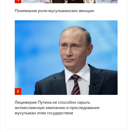
Понимание роли мусульманских женщин
5
Лицемерие Путина не способно скрыть
антиисламскую кампанию и преследования
мусульман этим государством