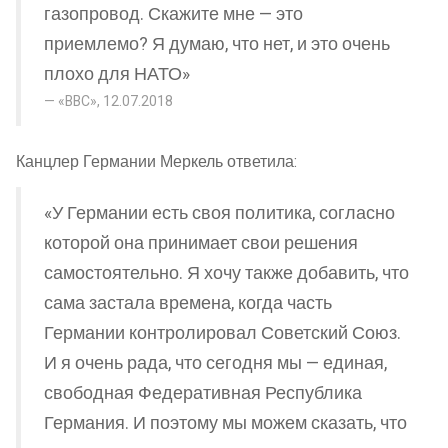
газопровод. Скажите мне — это
приемлемо? Я думаю, что нет, и это очень
плохо для НАТО»
«BBC», 12.07.2018
Канцлер Германии Меркель ответила:
«У Германии есть своя политика, согласно
которой она принимает свои решения
самостоятельно. Я хочу также добавить, что
сама застала времена, когда часть
Германии контролировал Советский Союз.
И я очень рада, что сегодня мы — единая,
свободная Федеративная Республика
Германия. И поэтому мы можем сказать, что