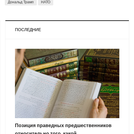
Дональд Трамп
НАТО
ПОСЛЕДНИЕ
Позиция праведных предшественников
относительно того, какой ...