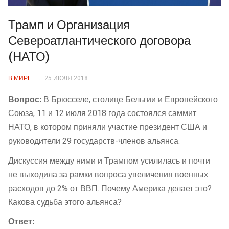
Трамп и Организация
Североатлантического договора
(НАТО)
В МИРЕ
25 ИЮЛЯ 2018
Вопрос:
В Брюсселе, столице Бельгии и Европейского
Союза, 11 и 12 июля 2018 года состоялся саммит
НАТО, в котором приняли участие президент США и
руководители 29 государств-членов альянса.
Дискуссия между ними и Трампом усилилась и почти
не выходила за рамки вопроса увеличения военных
расходов до 2% от ВВП. Почему Америка делает это?
Какова судьба этого альянса?
Ответ: