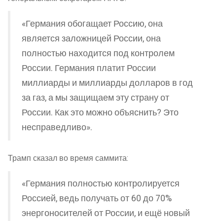
«Германия обогащает Россию, она
является заложницей России, она
полностью находится под контролем
России. Германия платит России
миллиарды и миллиарды долларов в год
за газ, а мы защищаем эту страну от
России. Как это можно объяснить? Это
несправедливо».
Трамп сказал во время саммита:
«Германия полностью контролируется
Россией, ведь получать от 60 до 70%
энергоносителей от России, и ещё новый