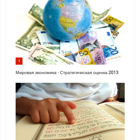
1
Мировая экономика - Стратегическая оценка 2013