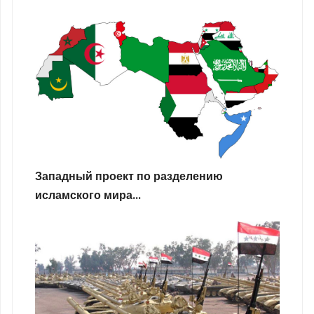
Западный проект по разделению
исламского мира...