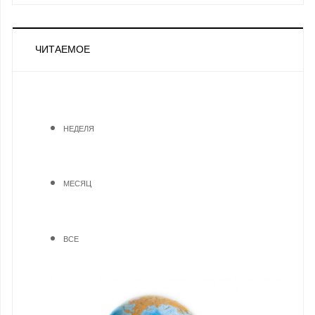
ЧИТАЕМОЕ
НЕДЕЛЯ
МЕСЯЦ
ВСЕ