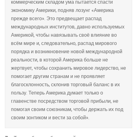
коммерческим складом ума пытается спасти
экономику Америки, подняв лозунг «Америка
прежде всего». Это предвещает распад
международных институтов, давно используемых
Америкой, чтобы навязывать своё влияние во
всём мире и, следовательно, распад мирового
порядка и возникновение новой международной
реальности, в которой Америка больше не
жертвует, чтобы сохранить мировое лидерство, не
помогает другим странам и не проявляет
благосклонность, склонив торговый баланс в их
пользу. Теперь Америка думает только о
главенстве посредством торговой прибыли, не
помогая своим союзникам, чтобы держать их под
своим зонтиком и вести за собой».