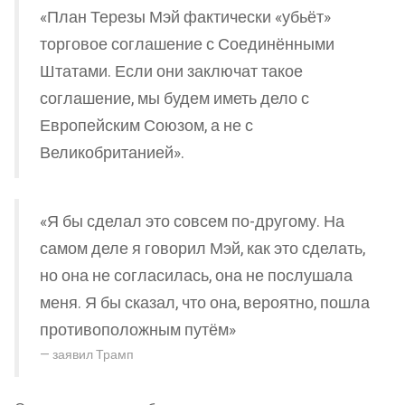
«План Терезы Мэй фактически «убьёт»
торговое соглашение с Соединёнными
Штатами. Если они заключат такое
соглашение, мы будем иметь дело с
Европейским Союзом, а не с
Великобританией».
«Я бы сделал это совсем по-другому. На
самом деле я говорил Мэй, как это сделать,
но она не согласилась, она не послушала
меня. Я бы сказал, что она, вероятно, пошла
противоположным путём»
заявил Трамп