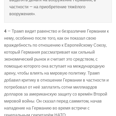
частности — на приобретение тяжёлого
вооружения».
4
— Трамп видит равенство и безразличие Германии к
нему, особенно после того, как он показал свою
враждебность по отношению к Европейскому Союзу,
который Германия рассматривает как сильный
экономический рынок и считает это средством, с
помощью которого она вступает на международную
арену, чтобы влиять на мировую политику. Трамп
добавил критику в отношении Германии в частности и
потребовал от неё заплатить сотни миллиардов
долларов за американскую защиту со времён Второй
мировой войны. Он сказал перед саммитом, начав
нападение на Германию во время встречи с
генеральным секретарём НАТО: