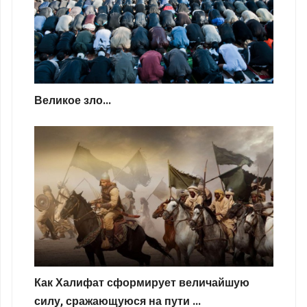
Великое зло...
Как Халифат сформирует величайшую
силу, сражающуюся на пути ...