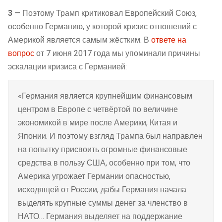
3
— Поэтому Трамп критиковал Европейский Союз,
особенно Германию, у которой кризис отношений с
Америкой является самым жёстким. В
ответе на
вопрос
от 7 июня 2017 года мы упоминали причины
эскалации кризиса с Германией:
«Германия является крупнейшим финансовым
центром в Европе с четвёртой по величине
экономикой в мире после Америки, Китая и
Японии. И поэтому взгляд Трампа был направлен
на попытку присвоить огромные финансовые
средства в пользу США, особенно при том, что
Америка угрожает Германии опасностью,
исходящей от России, дабы Германия начала
выделять крупные суммы денег за членство в
НАТО… Германия выделяет на поддержание