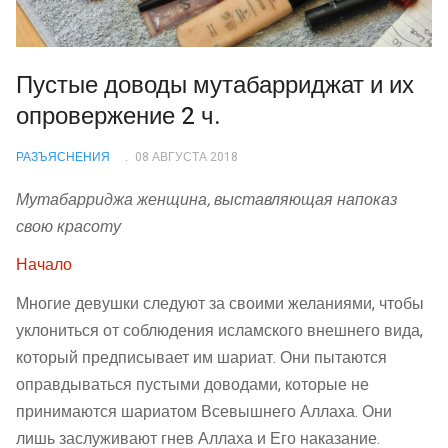
Пустые доводы мутабарриджат и их
опровержение 2 ч.
РАЗЪЯСНЕНИЯ
08 АВГУСТА 2018
Мутабарриджа женщина, выставляющая напоказ
свою красоту
Начало
Многие девушки следуют за своими желаниями, чтобы
уклониться от соблюдения исламского внешнего вида,
который предписывает им шариат. Они пытаются
оправдываться пустыми доводами, которые не
принимаются шариатом Всевышнего Аллаха. Они
лишь заслуживают гнев Аллаха и Его наказание.