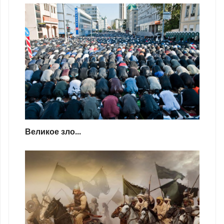
Великое зло...