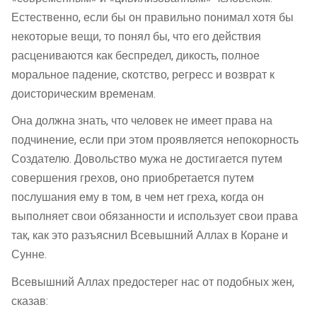
Естественно, если бы он правильно понимал хотя бы
некоторые вещи, то понял бы, что его действия
расцениваются как беспредел, дикость, полное
моральное падение, скотство, регресс и возврат к
доисторическим временам.
Она должна знать, что человек не имеет права на
подчинение, если при этом проявляется непокорность
Создателю. Довольство мужа не достигается путем
совершения грехов, оно приобретается путем
послушания ему в том, в чем нет греха, когда он
выполняет свои обязанности и использует свои права
так, как это разъяснил Всевышний Аллах в Коране и
Сунне.
Всевышний Аллах предостерег нас от подобных жен,
сказав: