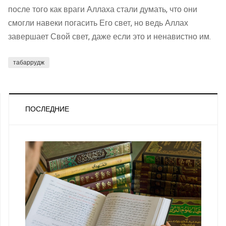
после того как враги Аллаха стали думать, что они
смогли навеки погасить Его свет, но ведь Аллах
завершает Свой свет, даже если это и ненавистно им.
табаррудж
ПОСЛЕДНИЕ