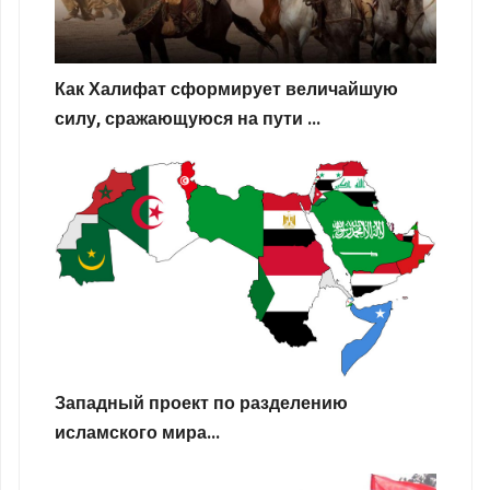
Как Халифат сформирует величайшую
силу, сражающуюся на пути ...
Западный проект по разделению
исламского мира...