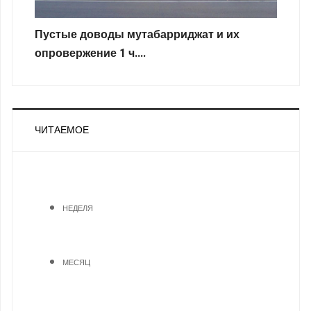
Пустые доводы мутабарриджат и их
опровержение 1 ч....
ЧИТАЕМОЕ
НЕДЕЛЯ
МЕСЯЦ