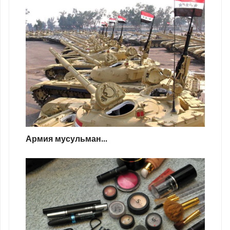
Армия мусульман...