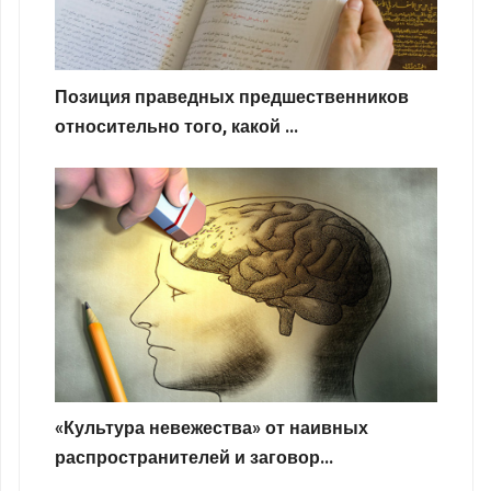
Позиция праведных предшественников
относительно того, какой ...
«Культура невежества» от наивных
распространителей и заговор...