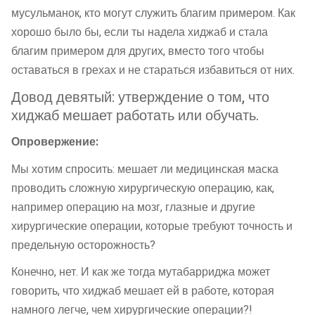
мусульманок, кто могут служить благим примером. Как
хорошо было бы, если ты надела хиджаб и стала
благим примером для других, вместо того чтобы
оставаться в грехах и не стараться избавиться от них.
Довод девятый: утверждение о том, что
хиджаб мешает работать или обучать.
Опровержение:
Мы хотим спросить: мешает ли медицинская маска
проводить сложную хирургическую операцию, как,
например операцию на мозг, глазные и другие
хирургические операции, которые требуют точность и
предельную осторожность?
Конечно, нет. И как же тогда мутабарриджа может
говорить, что хиджаб мешает ей в работе, которая
намного легче, чем хирургические операции?!