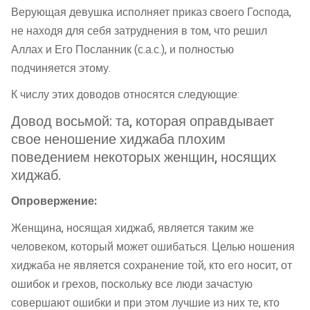
Верующая девушка исполняет приказ своего Господа,
не находя для себя затруднения в том, что решил
Аллах и Его Посланник (с.а.с.), и полностью
подчиняется этому.
К числу этих доводов относятся следующие:
Довод восьмой: та, которая оправдывает
свое неношение хиджаба плохим
поведением некоторых женщин, носящих
хиджаб.
Опровержение:
Женщина, носящая хиджаб, является таким же
человеком, который может ошибаться. Целью ношения
хиджаба не является сохранение той, кто его носит, от
ошибок и грехов, поскольку все люди зачастую
совершают ошибки и при этом лучшие из них те, кто