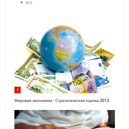
ВСЕ
1
Мировая экономика - Стратегическая оценка 2013