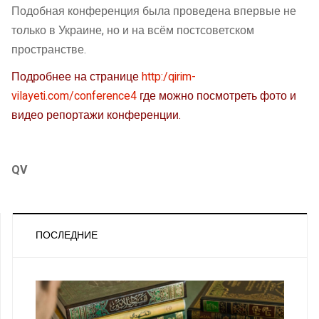
Подобная конференция была проведена впервые не
только в Украине, но и на всём постсоветском
пространстве.
Подробнее на странице
http:/qirim-
vilayeti.com/conference4
где можно посмотреть фото и
видео репортажи конференции.
QV
ПОСЛЕДНИЕ