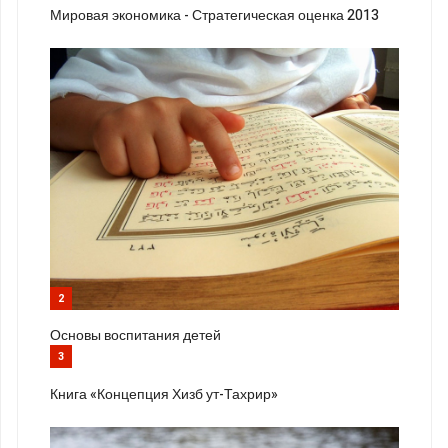
Мировая экономика - Стратегическая оценка 2013
2
Основы воспитания детей
3
Книга «Концепция Хизб ут-Тахрир»