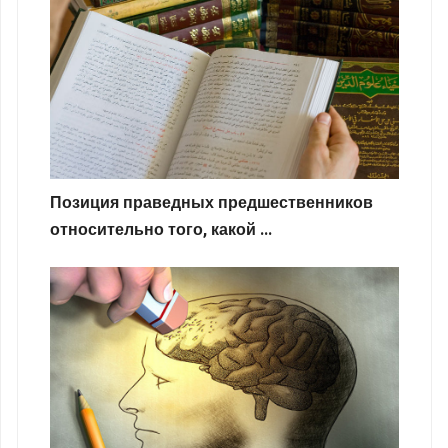
Позиция праведных предшественников
относительно того, какой ...