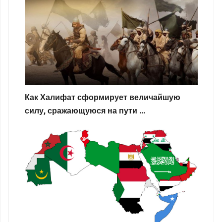
Как Халифат сформирует величайшую
силу, сражающуюся на пути ...