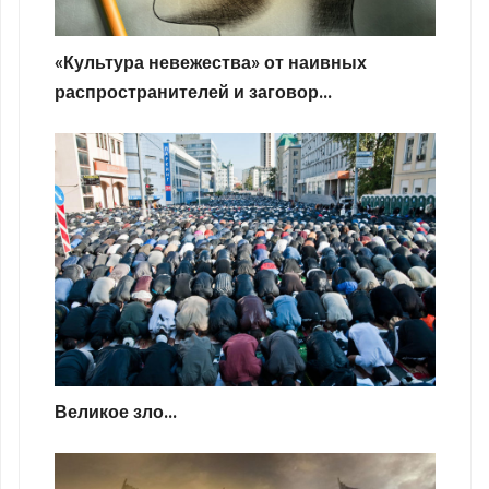
«Культура невежества» от наивных
распространителей и заговор...
Великое зло...