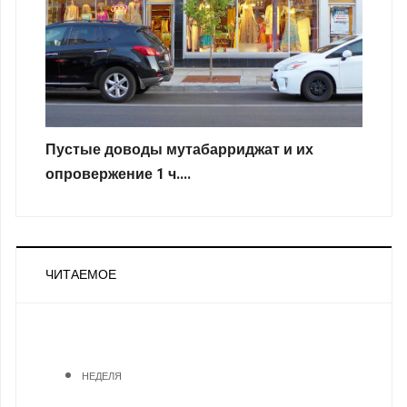
Пустые доводы мутабарриджат и их
опровержение 1 ч....
ЧИТАЕМОЕ
НЕДЕЛЯ