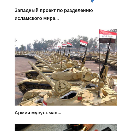
Западный проект по разделению
исламского мира...
Армия мусульман...