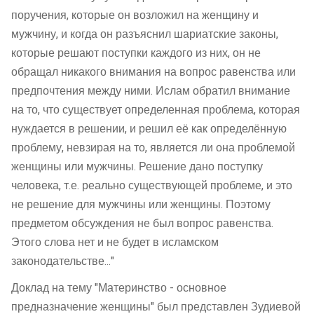
поручения, которые он возложил на женщину и
мужчину, и когда он разъяснил шариатские законы,
которые решают поступки каждого из них, он не
обращал никакого внимания на вопрос равенства или
предпочтения между ними. Ислам обратил внимание
на то, что существует определенная проблема, которая
нуждается в решении, и решил её как определённую
проблему, невзирая на то, является ли она проблемой
женщины или мужчины. Решение дано поступку
человека, т.е. реально существующей проблеме, и это
не решение для мужчины или женщины. Поэтому
предметом обсуждения не был вопрос равенства.
Этого слова нет и не будет в исламском
законодательстве..."
Доклад на тему "Материнство - основное
предназначение женщины" был представлен Зудиевой