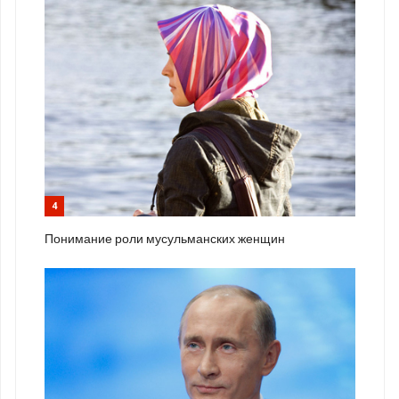
4
Понимание роли мусульманских женщин