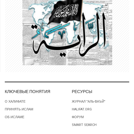
КЛЮЧЕВЫЕ ПОНЯТИЯ
РЕСУРСЫ
О ХАЛИФАТЕ
ЖУРНАЛ "АЛЬ-ВАЪЙ"
ПРИНЯТЬ ИСЛАМ
HALIFAT.ORG
ОБ ИСЛАМЕ
ФОРУМ
SMART SEARCH