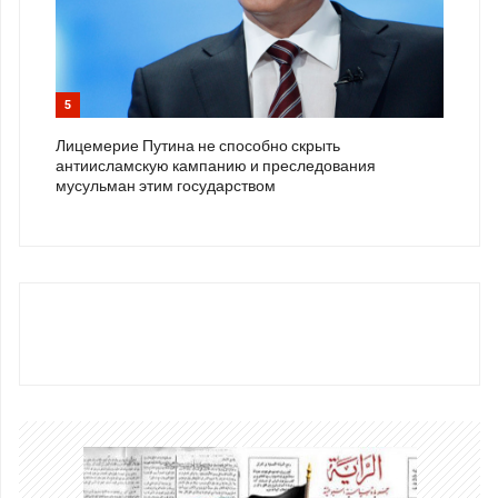
5
Лицемерие Путина не способно скрыть
антиисламскую кампанию и преследования
мусульман этим государством