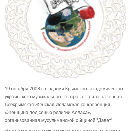
19 октября 2008 г. в здании Крымского академического
украинского музыкального театра состоялась Первая
Всекрымская Женская Исламская конференция
«Женщина под сенью религии Аллаха»,
организованная мусульманской общиной "Давет".