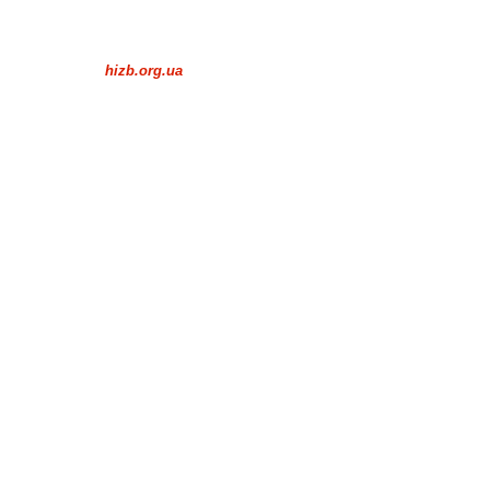
hizb.org.ua