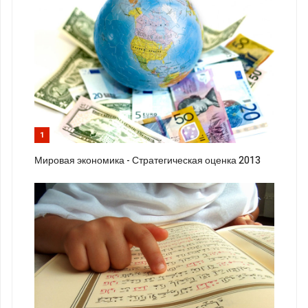
1
Мировая экономика - Стратегическая оценка 2013