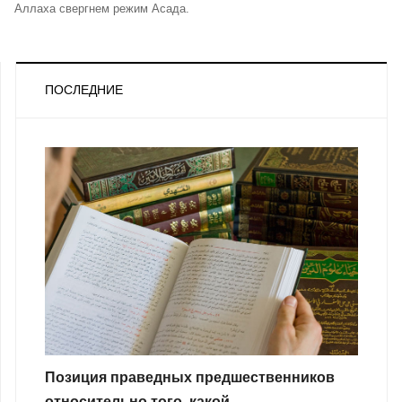
Аллаха свергнем режим Асада.
ПОСЛЕДНИЕ
Позиция праведных предшественников
относительно того, какой ...