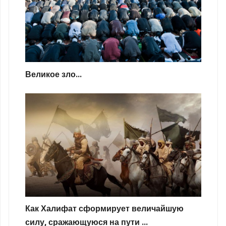
Великое зло...
Как Халифат сформирует величайшую
силу, сражающуюся на пути ...