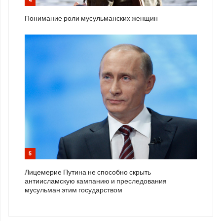
4
Понимание роли мусульманских женщин
5
Лицемерие Путина не способно скрыть
антиисламскую кампанию и преследования
мусульман этим государством