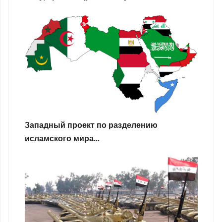
Западный проект по разделению
исламского мира...