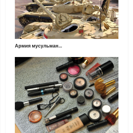
Армия мусульман...