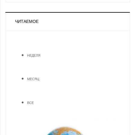
ЧИТАЕМОЕ
НЕДЕЛЯ
МЕСЯЦ
ВСЕ