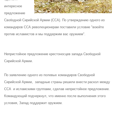
интересное
предложение
Свободной Сирийской Армии (ССА). По утверждению одного из
командиров ССА революционерам поставили условие "воюйте
против исламистов и мы поддержим вас оружием".
Непристойное предложение крестоносцев запада Свободной
Сирийской Армии.
По заявлению одного из полевых командиров Свободной
Сирийской Армии, западные страны решили внести раскол между
ССА и исламскими группами, сделав непристойное предложение.
Командующий подчеркнул, что именно после выполнения этого
условия, Запад поддержит оружием.