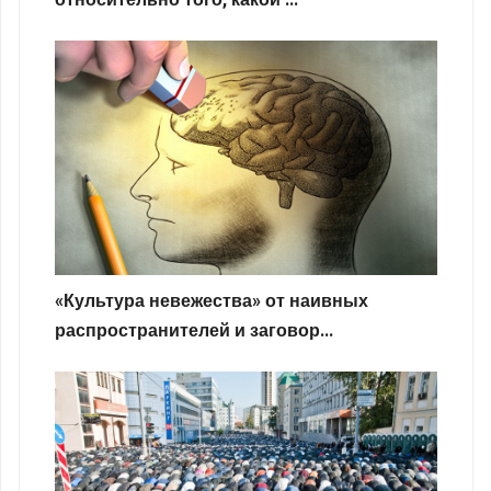
«Культура невежества» от наивных
распространителей и заговор...