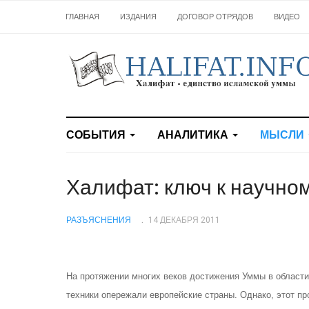
ГЛАВНАЯ
ИЗДАНИЯ
ДОГОВОР ОТРЯДОВ
ВИДЕО
СОБЫТИЯ
АНАЛИТИКА
МЫСЛИ
Халифат: ключ к научном
РАЗЪЯСНЕНИЯ
14 ДЕКАБРЯ 2011
На протяжении многих веков достижения Уммы в области
техники опережали европейские страны. Однако, этот пр