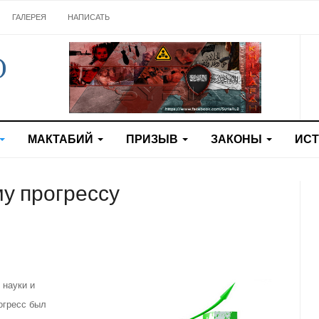
ГАЛЕРЕЯ
НАПИСАТЬ
МАКТАБИЙ
ПРИЗЫВ
ЗАКОНЫ
ИС
у прогрессу
 науки и
огресс был