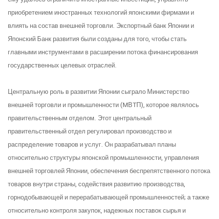
приобретением иностранных технологий японскими фирмами и
влиять на состав внешней торговли. Экспортный банк Японии и
Японский Банк развития были созданы для того, чтобы стать
главными инструментами в расширении потока финансирования
государственных целевых отраслей.
Центральную роль в развитии Японии сыграло Министерство
внешней торговли и промышленности (MВTП), которое являлось
правительственным отделом. Этот центральный
правительственный отдел регулировал производство и
распределение товаров и услуг. Он разрабатывал планы
относительно структуры японской промышленности, управления
внешней торговлей Японии, обеспечения беспрепятственного потока
товаров внутри страны, содействия развитию производства,
горнодобывающей и перерабатывающей промышленностей; а также
относительно контроля закупок, надежных поставок сырья и