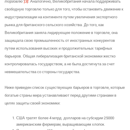
торговлю"
[3]
.
Аналогично, Великобритания начала поддерживать
свободную торговлю только для того, чтобы остановить движение к
индустриализации на континенте путем увеличения экспортного
рынка для британского сельского хозяйства. До того, как
Великобритания заняла лидирующее положение в торговле, она
защищала свою промышленность от иностранных конкурентов
путем использования высоких и продолжительных тарифных
барьеров. Общая либерализация британской экономики жестко
контролировалась государством, а не была достигнута за счет
невмешательства со стороны государства.
Ниже приведен список существующих барьеров в торговле, которые
богатые страны мира устанавливают перед другими странами в
целях защиты своей экономики:
США тратят более 4 млрд. долларов на субсидии 25000
американским фермерам, выращивающим хлопок.