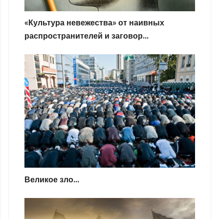
«Культура невежества» от наивных
распространителей и заговор...
Великое зло...