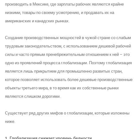
производить в Мексике, где зарплаты рабочих являются крайне
низкими, товары по своему усмотрению, и продавать их на
американских и канадских рынках.
Создание производственных мощностей в чужой стране со слабым
трудовым законодательством, с использованием дешевой рабочей
силы и часто прямым пренебрежительным отношением к ней – это
одно из проявлений процесса глобализации. Поэтому глобализация
является лишь прикрытием для промышленно развитых стран,
которое позволяет использовать более дешевые производственные
объекты третьего мира, в то время как их собственные рынки
являются слишком дорогими.
Существует ряд других мифов о глобализации, которые изложены
ниже.
1. Глобализация снижает уровень бедности.