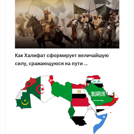
Как Халифат сформирует величайшую
силу, сражающуюся на пути ...