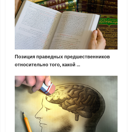
Позиция праведных предшественников
относительно того, какой ...