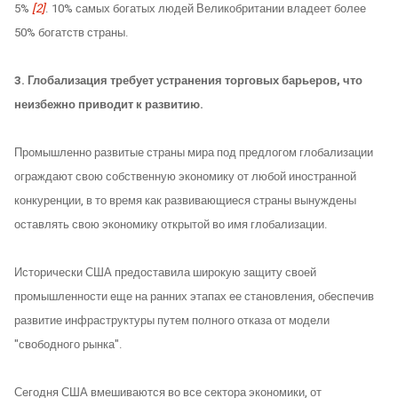
5%
[2]
. 10% самых богатых людей Великобритании владеет более
50% богатств страны.
3. Глобализация требует устранения торговых барьеров, что
неизбежно приводит к развитию.
Промышленно развитые страны мира под предлогом глобализации
ограждают свою собственную экономику от любой иностранной
конкуренции, в то время как развивающиеся страны вынуждены
оставлять свою экономику открытой во имя глобализации.
Исторически США предоставила широкую защиту своей
промышленности еще на ранних этапах ее становления, обеспечив
развитие инфраструктуры путем полного отказа от модели
"свободного рынка".
Сегодня США вмешиваются во все сектора экономики, от