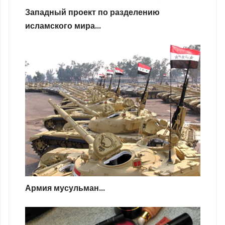
Западный проект по разделению
исламского мира...
Армия мусульман...