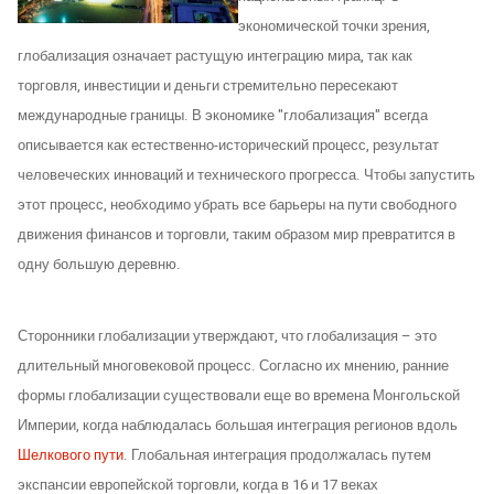
экономической точки зрения,
глобализация означает растущую интеграцию мира, так как
торговля, инвестиции и деньги стремительно пересекают
международные границы. В экономике "глобализация" всегда
описывается как естественно-исторический процесс, результат
человеческих инноваций и технического прогресса. Чтобы запустить
этот процесс, необходимо убрать все барьеры на пути свободного
движения финансов и торговли, таким образом мир превратится в
одну большую деревню.
Сторонники глобализации утверждают, что глобализация – это
длительный многовековой процесс. Согласно их мнению, ранние
формы глобализации существовали еще во времена Монгольской
Империи, когда наблюдалась большая интеграция регионов вдоль
Шелкового пути
. Глобальная интеграция продолжалась путем
экспансии европейской торговли, когда в 16 и 17 веках