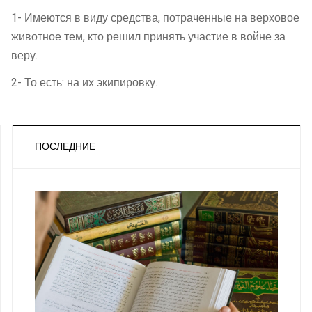
1- Имеются в виду средства, потраченные на верховое
животное тем, кто решил принять участие в войне за
веру.
2- То есть: на их экипировку.
ПОСЛЕДНИЕ