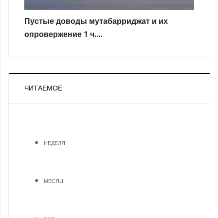
Пустые доводы мутабарриджат и их
опровержение 1 ч....
ЧИТАЕМОЕ
НЕДЕЛЯ
МЕСЯЦ