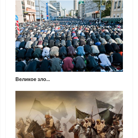
Великое зло...