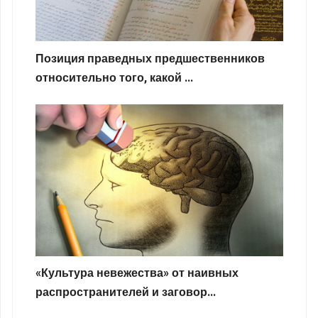
Позиция праведных предшественников
относительно того, какой ...
«Культура невежества» от наивных
распространителей и заговор...