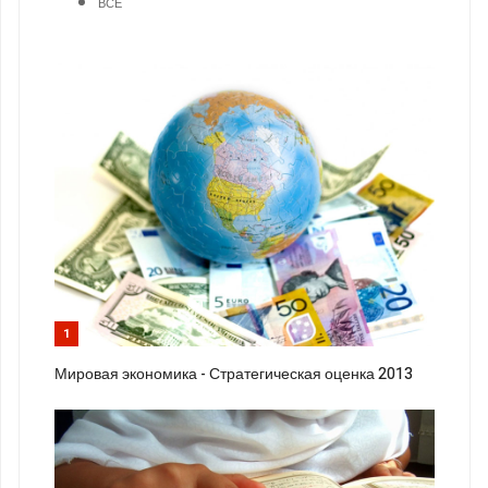
ВСЕ
1
Мировая экономика - Стратегическая оценка 2013