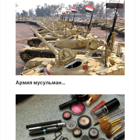
Армия мусульман...