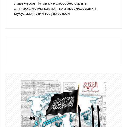
Лицемерие Путина не способно скрыть
антиисламскую кампанию и преследования
мусульман этим государством