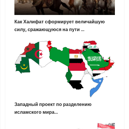
Как Халифат сформирует величайшую
силу, сражающуюся на пути ...
Западный проект по разделению
исламского мира...