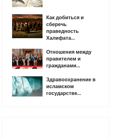
Как добиться и
сберечь
праведность
Халифата...
Отношения между
правителем и
гражданами...
Здравоохранение в
исламском
государстве...