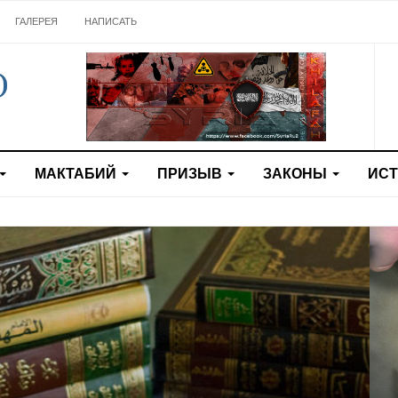
ГАЛЕРЕЯ
НАПИСАТЬ
МАКТАБИЙ
ПРИЗЫВ
ЗАКОНЫ
ИС