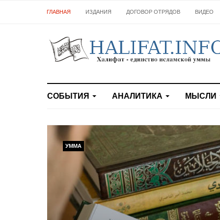
ГЛАВНАЯ
ИЗДАНИЯ
ДОГОВОР ОТРЯДОВ
ВИДЕО
СОБЫТИЯ
АНАЛИТИКА
МЫСЛИ
УММА