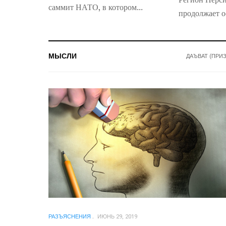
саммит НАТО, в котором...
продолжает ос
МЫСЛИ
ДАЪВАТ (ПРИ
РАЗЪЯСНЕНИЯ
ИЮНЬ 29, 2019